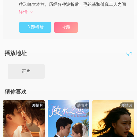
往珠峰大本营。历经各种波折后，毛铭基和傅真二人之间
详情
立即播放
收藏
播放地址
QY
正片
猜你喜欢
爱情片
爱情片
爱情片