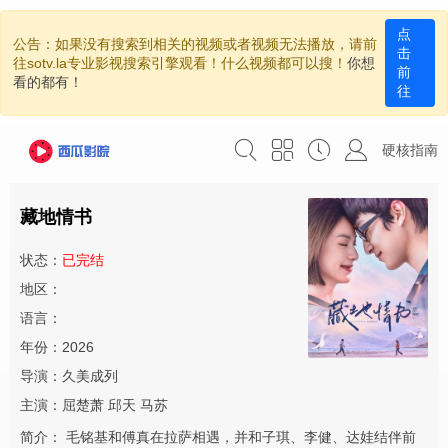
点
公告：如果没有搜索到相关的视频或者视频无法播放，请前
击
往sotv.la专业影视搜索引擎观看！什么视频都可以搜！
你想
前
看的都有！
往
硬核指南
藏地情书
状态：
已完结
地区：
语言：
年份：2026
导演：
久美成列
主演：
屈楚萧
邱天
马苏
简介：
毛铭基和傅真在拉萨相遇，并和子琪、李健、达娃结伴前