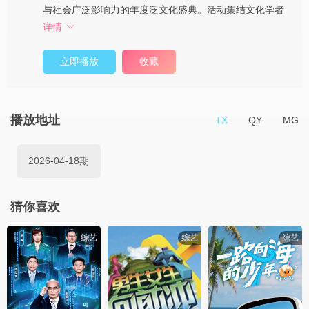
与社会广泛影响力的年度泛文化盛典。活动集结文化学者
详情
立即播放
收藏
播放地址
TX
QY
MG
2026-04-18期
猜你喜欢
综艺
综艺
综艺