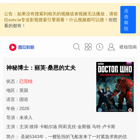
点
公告：如果没有搜索到相关的视频或者视频无法播放，请前
击
往sotv.la专业影视搜索引擎观看！什么视频都可以搜！
你想
前
看的都有！
往
硬核指南
神秘博士：丽芙·桑恩的丈夫
状态：
已完结
地区：英国
语言：国语
年份：2026
导演：
未录入
主演：
主演:彼得·卡帕尔迪
阿莉克丝·金斯顿
马特·卢卡斯
简介：
圣诞5343年，一艘坠毁的飞船发来了一封紧急求救的信