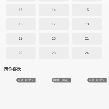
13
14
15
16
17
18
19
20
21
22
23
24
猜你喜欢
国创（B站）
国创（B站）
国创（B站）