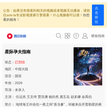
点
公告：如果没有搜索到相关的视频或者视频无法播放，请前
击
往sotv.la专业影视搜索引擎观看！什么视频都可以搜！
你想
前
看的都有！
往
硬核指南
星际孕夫指南
状态：
已完结
地区：中国大陆
语言：国语
年份：2026
导演：
未录入
主演：
任运杰
王文绮
贾浩渊
杨欣然
龚五岳
赵多娜
金禹伯
简介：
地球海王许佑伦一夜之间“喜当爹”，却被来自开普勒星的蒋