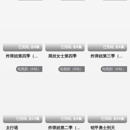
已完结, 全8集
已完结, 全8集
已完结, 全8集
屌丝女士第四季
炸弹妞第四季（屌丝女士4）
炸弹妞第三季（屌丝女士3）
电视剧（B站）
电视剧（B站）
电视剧（B站）
已完结, 全24集
已完结, 全8集
已完结, 全60集
太行谣
铠甲勇士刑天
炸弹妞第二季（屌丝女士2）