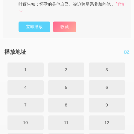
叶薇告知：怀孕的是他自己。被迫跨星系养胎的他，
详情
立即播放
收藏
播放地址
BZ
1
2
3
4
5
6
7
8
9
10
11
12