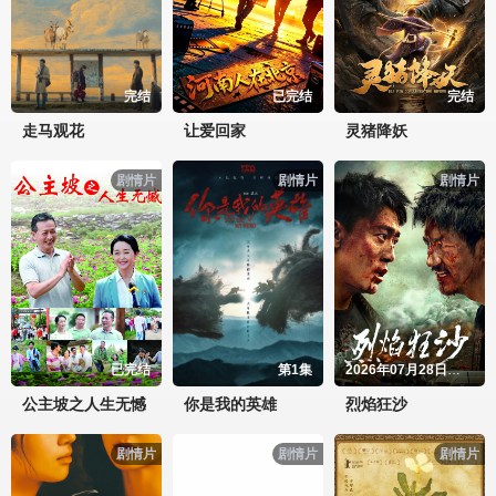
完结
已完结
完结
走马观花
让爱回家
灵猪降妖
剧情片
剧情片
剧情片
已完结
第1集
2026年07月28日上映
公主坡之人生无憾
你是我的英雄
烈焰狂沙
剧情片
剧情片
剧情片