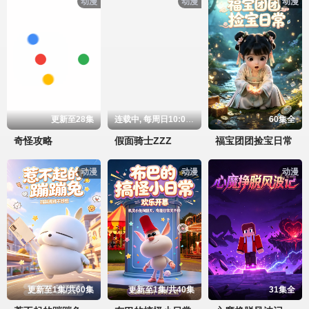
动漫
动漫
动漫
更新至28集
连载中, 每周日10:00更新
60集全
奇怪攻略
假面骑士ZZZ
福宝团团捡宝日常
动漫
动漫
动漫
更新至1集/共60集
更新至1集/共40集
31集全