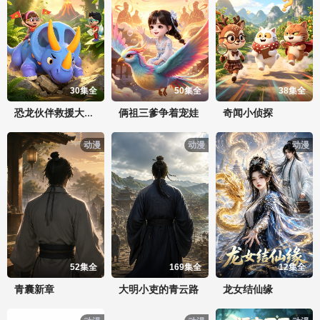
30集全
50集全
38集全
俩祖三爹争着宠娃
奇闻小侦探
恐龙伙伴救援大冒险
动漫
动漫
动漫
52集全
169集全
12集全
青囊新章
大明小吏的青云路
龙女结仙缘