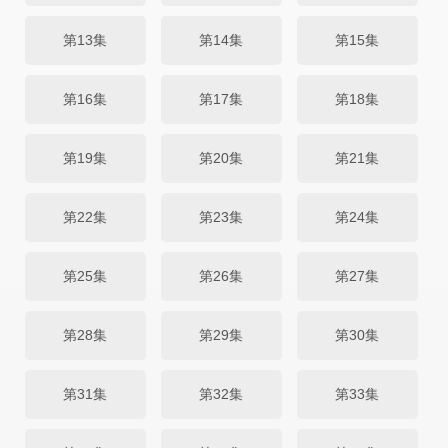
第13集
第14集
第15集
第16集
第17集
第18集
第19集
第20集
第21集
第22集
第23集
第24集
第25集
第26集
第27集
第28集
第29集
第30集
第31集
第32集
第33集