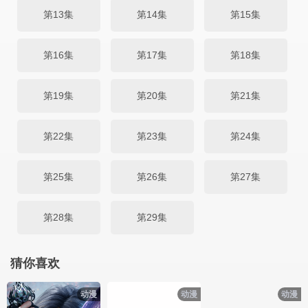
第13集
第14集
第15集
第16集
第17集
第18集
第19集
第20集
第21集
第22集
第23集
第24集
第25集
第26集
第27集
第28集
第29集
猜你喜欢
动漫
动漫
动漫