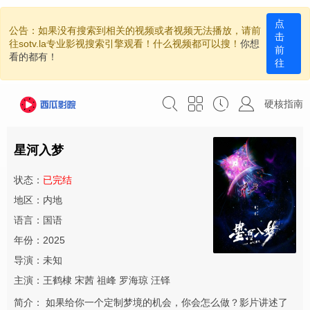
点
公告：如果没有搜索到相关的视频或者视频无法播放，请前
击
往sotv.la专业影视搜索引擎观看！什么视频都可以搜！
你想
前
看的都有！
往
硬核指南
星河入梦
状态：
已完结
地区：内地
语言：国语
年份：2025
导演：未知
主演：
王鹤棣
宋茜
祖峰
罗海琼
汪铎
简介：
如果给你一个定制梦境的机会，你会怎么做？影片讲述了