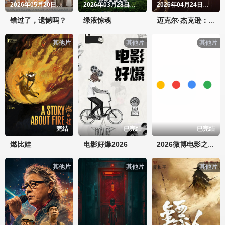
2026年05月20日上映
2026年03月28日上映
2026年04月24日上映
错过了，遗憾吗？
绿液惊魂
迈克尔·杰克逊：巨星之路
其他片
其他片
其他片
完结
已完结
已完结
燃比娃
电影好爆2026
2026微博电影之夜
其他片
其他片
其他片