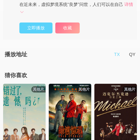
在近未来，虚拟梦境系统“良梦”问世，人们可以在自己
详情
立即播放
收藏
播放地址
TX
QY
猜你喜欢
其他片
其他片
其他片