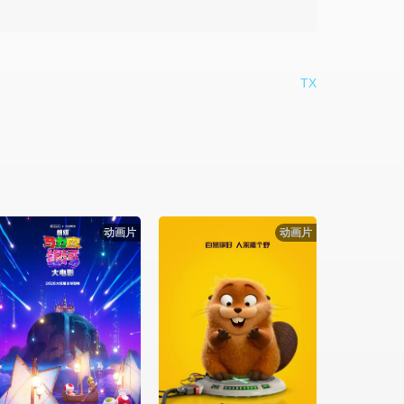
TX
动画片
动画片