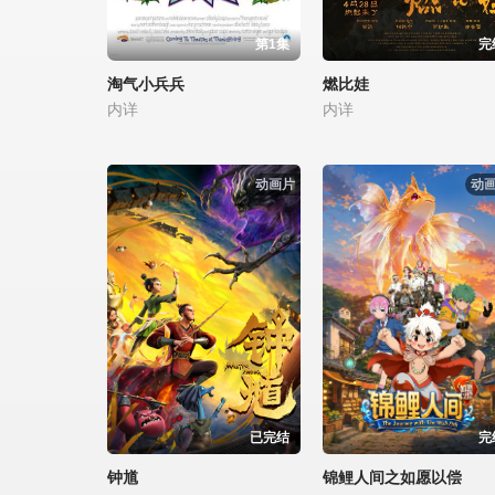
第1集
完
淘气小兵兵
燃比娃
内详
内详
动画片
动
已完结
完
钟馗
锦鲤人间之如愿以偿