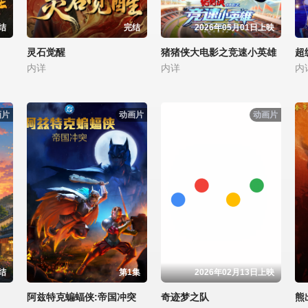
结
完结
2026年05月01日上映
灵石觉醒
猪猪侠大电影之竞速小英雄
超
内详
内详
内
画片
动画片
动画片
结
第1集
2026年02月13日上映
阿兹特克蝙蝠侠:帝国冲突
奇迹梦之队
熊