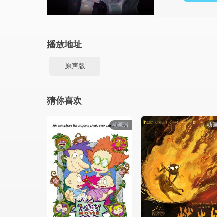
播放地址
原声版
猜你喜欢
动画片
动