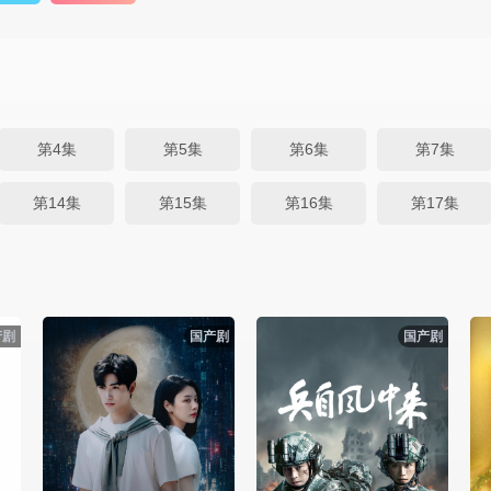
第4集
第5集
第6集
第7集
第14集
第15集
第16集
第17集
产剧
国产剧
国产剧