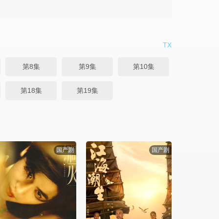
TX
第8集
第9集
第10集
第18集
第19集
国产剧
国产剧