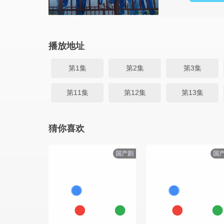
播放地址
第1集
第2集
第3集
第11集
第12集
第13集
猜你喜欢
国产剧
国