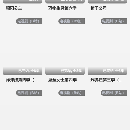
昭阳公主
万物生灵第六季
椅子公司
电视剧（B站）
电视剧（B站）
电视剧（B站）
已完结, 全8集
已完结, 全8集
已完结, 全8集
屌丝女士第四季
炸弹妞第四季（屌丝女士4）
炸弹妞第三季（屌丝女士3）
电视剧（B站）
电视剧（B站）
电视剧（B站）