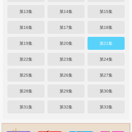
第13集
第14集
第15集
第16集
第17集
第18集
第19集
第20集
第21集
第22集
第23集
第24集
第25集
第26集
第27集
第28集
第29集
第30集
第31集
第32集
第33集