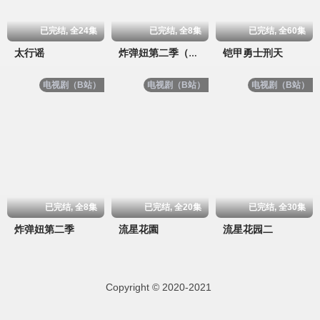
已完结, 全24集
已完结, 全8集
已完结, 全60集
太行谣
铠甲勇士刑天
炸弹妞第二季（屌丝女士2）
电视剧（B站）
电视剧（B站）
电视剧（B站）
已完结, 全8集
已完结, 全20集
已完结, 全30集
炸弹妞第二季
流星花園
流星花园二
Copyright © 2020-2021