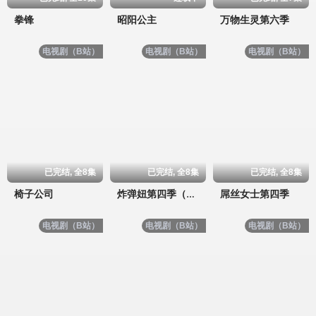
拳锋
昭阳公主
万物生灵第六季
电视剧（B站）
电视剧（B站）
电视剧（B站）
已完结, 全8集
已完结, 全8集
已完结, 全8集
椅子公司
屌丝女士第四季
炸弹妞第四季（屌丝女士4）
电视剧（B站）
电视剧（B站）
电视剧（B站）