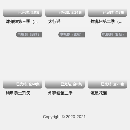
已完结, 全8集
已完结, 全24集
已完结, 全8集
太行谣
炸弹妞第三季（屌丝女士3）
炸弹妞第二季（屌丝女士2）
电视剧（B站）
电视剧（B站）
电视剧（B站）
已完结, 全60集
已完结, 全8集
已完结, 全20集
铠甲勇士刑天
炸弹妞第二季
流星花園
Copyright © 2020-2021