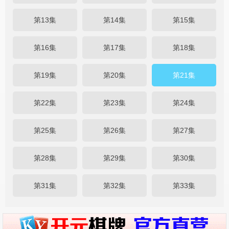
第13集
第14集
第15集
第16集
第17集
第18集
第19集
第20集
第21集
第22集
第23集
第24集
第25集
第26集
第27集
第28集
第29集
第30集
第31集
第32集
第33集