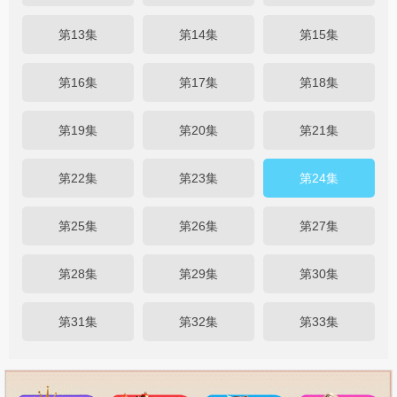
第13集
第14集
第15集
第16集
第17集
第18集
第19集
第20集
第21集
第22集
第23集
第24集
第25集
第26集
第27集
第28集
第29集
第30集
第31集
第32集
第33集