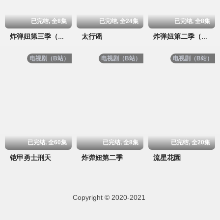
已完结, 全8集
已完结, 全24集
已完结, 全8集
太行谣
炸弹妞第三季（屌丝女士3）
炸弹妞第二季（屌丝女士2）
电视剧（B站）
电视剧（B站）
电视剧（B站）
已完结, 全60集
已完结, 全8集
已完结, 全20集
铠甲勇士刑天
炸弹妞第二季
流星花園
Copyright © 2020-2021