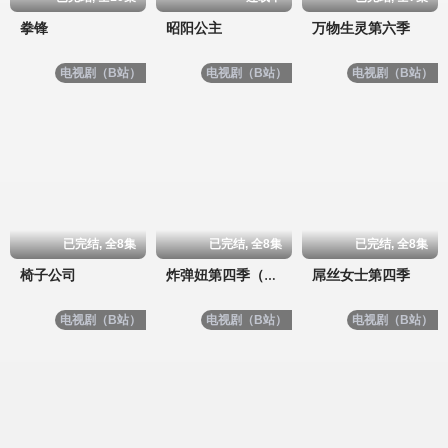
拳锋
昭阳公主
万物生灵第六季
电视剧（B站）
电视剧（B站）
电视剧（B站）
已完结, 全8集
已完结, 全8集
已完结, 全8集
椅子公司
屌丝女士第四季
炸弹妞第四季（屌丝女士4）
电视剧（B站）
电视剧（B站）
电视剧（B站）