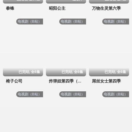
拳锋
昭阳公主
万物生灵第六季
电视剧（B站）
电视剧（B站）
电视剧（B站）
已完结, 全8集
已完结, 全8集
已完结, 全8集
椅子公司
屌丝女士第四季
炸弹妞第四季（屌丝女士4）
电视剧（B站）
电视剧（B站）
电视剧（B站）