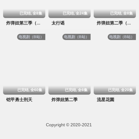
已完结, 全8集
已完结, 全24集
已完结, 全8集
太行谣
炸弹妞第三季（屌丝女士3）
炸弹妞第二季（屌丝女士2）
电视剧（B站）
电视剧（B站）
电视剧（B站）
已完结, 全60集
已完结, 全8集
已完结, 全20集
铠甲勇士刑天
炸弹妞第二季
流星花園
Copyright © 2020-2021