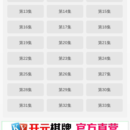
第13集
第14集
第15集
第16集
第17集
第18集
第19集
第20集
第21集
第22集
第23集
第24集
第25集
第26集
第27集
第28集
第29集
第30集
第31集
第32集
第33集