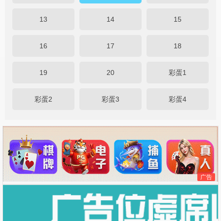
13
14
15
16
17
18
19
20
彩蛋1
彩蛋2
彩蛋3
彩蛋4
广告